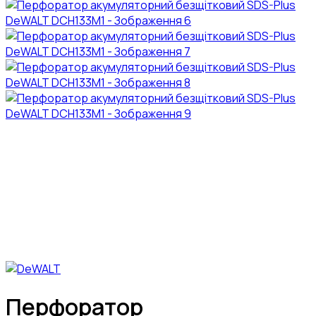
Перфоратор