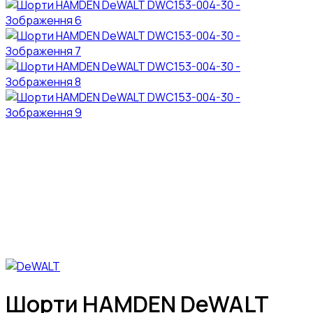
Шорти HAMDEN DeWALT